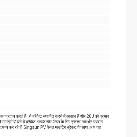
ान प्रदान करते हैं।ये ब्रैकेट स्थापित करने में आसान हैं और 20J की प्रभाव
ामग्री से बने ये ब्रैकेट आपके सौर पैनल के लिए इष्टतम समर्थन प्रदान
पन्न कर रहे हैं. Singsun PV पैनल माउंटिंग ब्रैकेट के साथ, आप यह