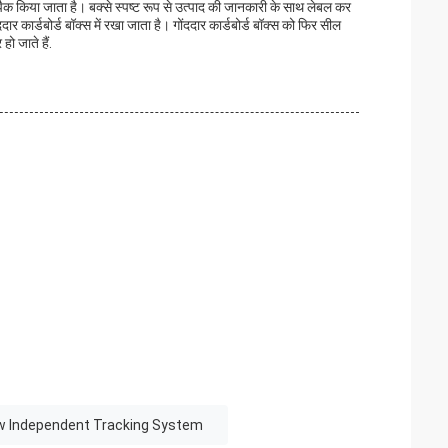
से पैक किया जाता है। बक्से स्पष्ट रूप से उत्पाद की जानकारी के साथ लेबल कर
ददार कार्डबोर्ड बॉक्स में रखा जाता है। गोंददार कार्डबोर्ड बॉक्स को फिर सील
ो जाते हैं.
w Independent Tracking System