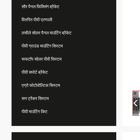
सौर पैनल फिक्सिंग ब्रैकेट
वितरित पीवी प्रणाली
लचीले सोलर पैनल माउंटिंग ब्रैकेट
पीवी ग्राउंड माउंटिंग सिस्टम
रूफटॉप सोलर पीवी सिस्टम
पीवी सपोर्ट ब्रैकेट
एग्रो फोटोवोल्टिक सिस्टम
सन ट्रैकर सिस्टम
पीवी माउंटिंग किट