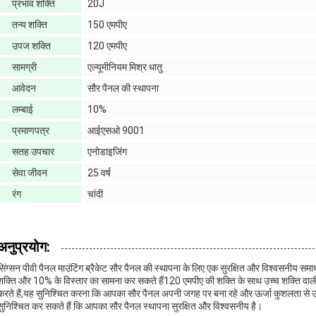
प्रभाव शक्ति
20J
तन्य शक्ति
150 एमपीए
उपज शक्ति
120 एमपीए
सामग्री
एल्यूमीनियम मिश्र धातु
आवेदन
सौर पैनल की स्थापना
लम्बाई
10%
प्रमाणपत्र
आईएसओ 9001
सतह उपचार
एनोडाइजिंग
सेवा जीवन
25 वर्ष
रंग
चांदी
अनुप्रयोग:
सिंग्सन पीवी पैनल माउंटिंग ब्रैकेट सौर पैनल की स्थापना के लिए एक सुरक्षित और विश्वसनीय समाध
शक्ति और 10% के विस्तार का सामना कर सकते हैं120 एमपीए की शक्ति के साथ उच्च शक्ति वाली स
करते हैं,यह सुनिश्चित करना कि आपका सौर पैनल अपनी जगह पर बना रहे और ऊर्जा कुशलता से उत्
सुनिश्चित कर सकते हैं कि आपका सौर पैनल स्थापना सुरक्षित और विश्वसनीय है।