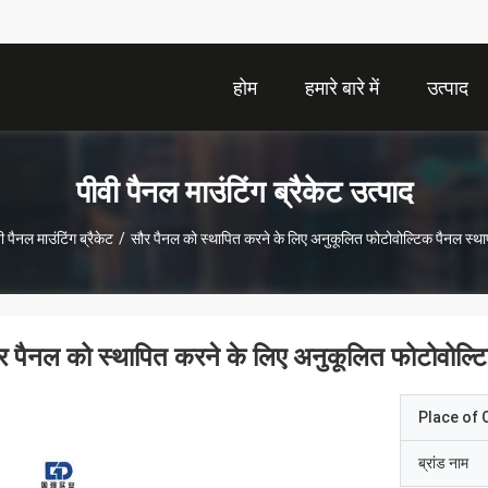
होम
हमारे बारे में
उत्पाद
पीवी पैनल माउंटिंग ब्रैकेट उत्पाद
ी पैनल माउंटिंग ब्रैकेट
/
सौर पैनल को स्थापित करने के लिए अनुकूलित फोटोवोल्टिक पैनल स्थाप
र पैनल को स्थापित करने के लिए अनुकूलित फोटोवोल्टि
Place of O
ब्रांड नाम