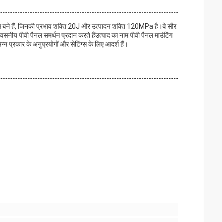
धातु से बने हैं, जिनकी प्रभाव शक्ति 20J और उत्पादन शक्ति 120MPa है।वे सौर
वसनीय पीवी पैनल समर्थन प्रदान करते हैंउत्पाद का नाम पीवी पैनल माउंटिंग
्न प्रकार के अनुप्रयोगों और सेटिंग्स के लिए आदर्श हैं।