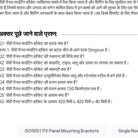
पीवी पैनल माउंटिंग ब्रैकेट व्यक्तिगत बक्से में पैक किया जाता है और शिपिंग के लिए सुरक्षित रूप 
रहे हैं,जिसमें मात्रा और उत्पाद का वर्णन शामिल हैबाद में इन बक्से को आगे की सुरक्षा के लिए एक गों
कर दिया जाता है और शिपिंग जानकारी के साथ लेबल किया जाता है।तब डिब्बे शिपमेंट के लिए तैयार ह
अक्सर पूछे जाने वाले प्रश्न:
Q1: पीवी पैनल माउंटिंग ब्रैकेट का ब्रांड क्या है?
उत्तर 1: पीवी पैनल माउंटिंग ब्रैकेट का ब्रांड चीन से आने वाला Singsun है।
Q2: पीवी पैनल माउंटिंग ब्रैकेट की स्थापना की विधि क्या है?
A2: पीवी पैनल माउंटिंग ब्रैकेट को कंक्रीट, टाइल, धातु और डामर पर लगाया जा सकता है।
Q3: पीवी पैनल माउंटिंग ब्रैकेट की सामग्री क्या है?
A3: पीवी पैनल माउंटिंग ब्रैकेट एल्यूमीनियम मिश्र धातु और स्टेनलेस स्टील से बने होते हैं।
Q4: पीवी पैनल माउंटिंग ब्रैकेट की वजन क्षमता क्या है?
A4: पीवी पैनल माउंटिंग ब्रैकेट की वजन क्षमता 150 किलोग्राम तक है।
Q5: पीवी पैनल माउंटिंग ब्रैकेट के आयाम क्या हैं?
A5: पीवी पैनल माउंटिंग ब्रैकेट के आयाम 420 मिमी x 420 मिमी x 40 मिमी हैं।
ISO9001 PV Panel Mounting Brackets
Single Ro