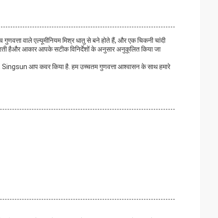
गुणवत्ता वाले एल्यूमीनियम मिश्र धातु से बने होते हैं, और एक चिकनी चांदी
न करती हैऔर आकार आपके सटीक विनिर्देशों के अनुसार अनुकूलित किया जा
है, Singsun आप कवर किया है. हम उच्चतम गुणवत्ता आश्वासन के साथ हमारे