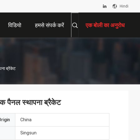
Hindi
विडियो
हमसे संपर्क करें
एक बोली का अनुरोध
ना ब्रैकेट
क पैनल स्थापना ब्रैकेट
rigin
China
Singsun