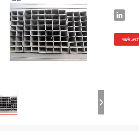
सबसे अच्छ