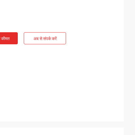
ी कीमत
अब से संपर्क करें