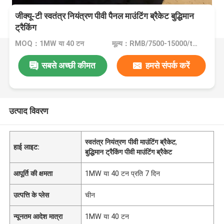
जीक्यू-टी स्वतंत्र नियंत्रण पीवी पैनल माउंटिंग ब्रैकेट बुद्धिमान
ट्रैकिंग
MOQ：1MW या 40 टन
मूल्य：RMB/7500-15000/tons
सबसे अच्छी कीमत
हमसे संपर्क करें
उत्पाद विवरण
स्वतंत्र नियंत्रण पीवी माउंटिंग ब्रैकेट
,
हाई लाइट:
बुद्धिमान ट्रैकिंग पीवी माउंटिंग ब्रैकेट
आपूर्ति की क्षमता
1MW या 40 टन प्रति 7 दिन
उत्पत्ति के प्लेस
चीन
न्यूनतम आदेश मात्रा
1MW या 40 टन