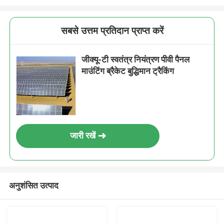
सबसे उत्तम प्रतिदान प्राप्त करें
जीक्यू-टी स्वतंत्र नियंत्रण पीवी पैनल
माउंटिंग ब्रैकेट बुद्धिमान ट्रैकिंग
जारी रखें
अनुशंसित उत्पाद