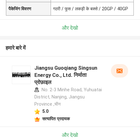
पैकेजिंग विवरण
गठरी / फूस / लकड़ी के बक्से / 20GP / 40GP
और देखो
हमारे बारे में
Jiangsu Guoqiang Singsun
Energy Co., Ltd. निर्माता
प्रोफ़ाइल
No. 2-3 Minhe Road, Yuhuatai
District, Nanjing, Jiangsu
Province ,चीन
5.0
सत्यापित प्रदायक
और देखो