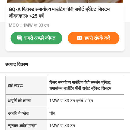
GQ-A फिक्स्ड समायोज्य माउंटिंग पीवी सपोर्ट ब्रैकेट सिस्टम
जीवनकालः >25 वर्ष
MOQ：1MW या 33 टन
सबसे अच्छी कीमत
हमसे संपर्क करें
उत्पाद विवरण
स्थिर समायोज्य माउंटिंग पीवी समर्थन ब्रैकेट
,
हाई लाइट:
समायोज्य माउंटिंग पीवी सपोर्ट ब्रैकेट सिस्टम
आपूर्ति की क्षमता
1MW या 33 टन प्रति 7 दिन
उत्पत्ति के प्लेस
चीन
न्यूनतम आदेश मात्रा
1MW या 33 टन