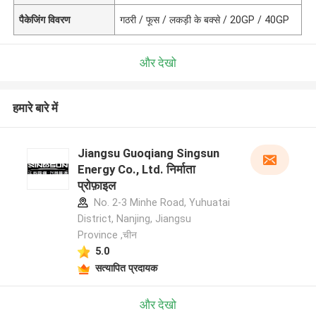
पैकेजिंग विवरण
गठरी / फूस / लकड़ी के बक्से / 20GP / 40GP
और देखो
हमारे बारे में
Jiangsu Guoqiang Singsun
Energy Co., Ltd. निर्माता
प्रोफ़ाइल
No. 2-3 Minhe Road, Yuhuatai
District, Nanjing, Jiangsu
Province ,चीन
5.0
सत्यापित प्रदायक
और देखो