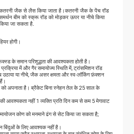
कतरनी जैक से लैस किया जाता है।कतरनी जैक के पेंच रॉड
र समर्थन बीम को स्क्रू रॉड को मोड़कर ऊपर या नीचे किया
 किया जा सकता है.
Wहियर होगी।
फिक्स्ड के समान परिशुद्धता की आवश्यकता होती है।
्रक्रिया में और गैर समायोज्य स्थिति में, ट्रांसमिशन रॉड
ब उठाया या नीचे, जैक असर क्षमता और स्व-लॉकिंग फ़ंक्शन
हैं।
या को अपनाता है। ब्रैकेट बिना स्नेहन तेल के 25 साल के
 की आवश्यकता नहीं 1 व्यक्ति प्रति दिन कम से कम 5 मेगावाट
समायोजन कोण को मनमाने ढंग से सेट किया जा सकता है;
 बिंदुओं के लिए आवश्यक नहीं है।
ापना समय फ्लैट स्थापना, स्थापना के बाद संबंधित कोण के लिए