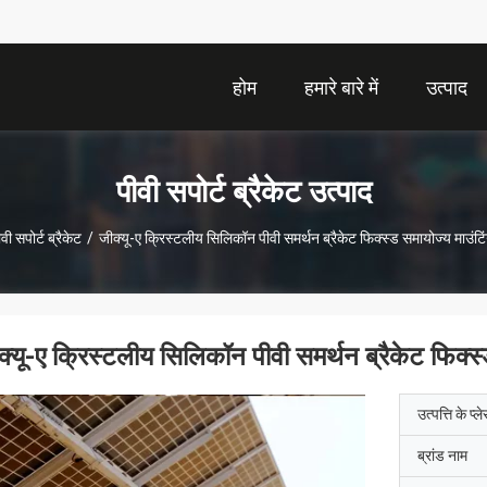
होम
हमारे बारे में
उत्पाद
पीवी सपोर्ट ब्रैकेट उत्पाद
वी सपोर्ट ब्रैकेट
/
जीक्यू-ए क्रिस्टलीय सिलिकॉन पीवी समर्थन ब्रैकेट फिक्स्ड समायोज्य माउंटि
क्यू-ए क्रिस्टलीय सिलिकॉन पीवी समर्थन ब्रैकेट फिक्स्
उत्पत्ति के प्ल
ब्रांड नाम