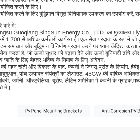
योजित करने के लिए।
योजित करने के लिए बुद्धिमान विद्युत विनियामक उपकरण का उपयोग करे
े बारे में:
angsu Guoqiang SingSun Energy Co., LTD. का मुख्यालय Liya
में 1,700 से अधिक कर्मचारी कार्यरत हैं।एक सेवा प्रदाता के रूप में जो दु
्टम समाधान और बुद्धिमान विनिर्माण प्रदान करने पर ध्यान केंद्रित करता है
सेवा करता है, जो ऊर्जा सुधार को बढ़ावा देने और ऊर्जा बुनियादी ढांचे औ
व जाति के लिए बेहतर भविष्य के निर्माण के लिए आवेदन.
षों की गहन खेती और विकास के बाद, कंपनी ने जिंगसू प्रांत के लियांग, हेबेई 
ायुगुआन, पांच उत्पादन संयंत्रों का लेआउट, 45GW की वार्षिक अधिक
ीवरी, जर्मनी, ऑस्ट्रेलिया, यूरोप, लैटिन अमेरिका में कंपनी के ग्राहक,मध्
्रों में।
Pv Panel Mounting Brackets
Anti Corrosion PV 