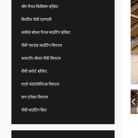
सौर पैनल फिक्सिंग ब्रैकेट
वितरित पीवी प्रणाली
लचीले सोलर पैनल माउंटिंग ब्रैकेट
पीवी ग्राउंड माउंटिंग सिस्टम
रूफटॉप सोलर पीवी सिस्टम
पीवी सपोर्ट ब्रैकेट
एग्रो फोटोवोल्टिक सिस्टम
सन ट्रैकर सिस्टम
पीवी माउंटिंग किट