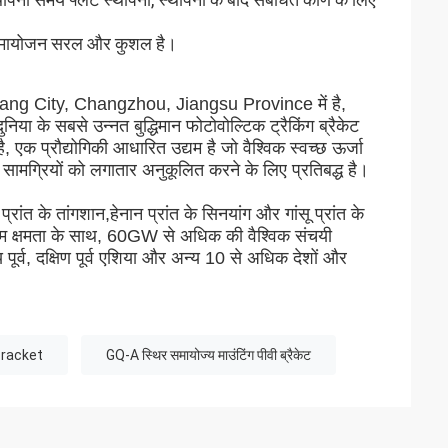
ं, समायोजन सरल और कुशल है।
ng City, Changzhou, Jiangsu Province में है,
निया के सबसे उन्नत बुद्धिमान फोटोवोल्टिक ट्रैकिंग ब्रैकेट
, एक प्रौद्योगिकी आधारित उद्यम है जो वैश्विक स्वच्छ ऊर्जा
र सामग्रियों को लगातार अनुकूलित करने के लिए प्रतिबद्ध है।
प्रांत के तांगशान,हेनान प्रांत के सिनयांग और गांसू प्रांत के
तम क्षमता के साथ, 60GW से अधिक की वैश्विक संचयी
य पूर्व, दक्षिण पूर्व एशिया और अन्य 10 से अधिक देशों और
Bracket
GQ-A स्थिर समायोज्य माउंटिंग पीवी ब्रैकेट