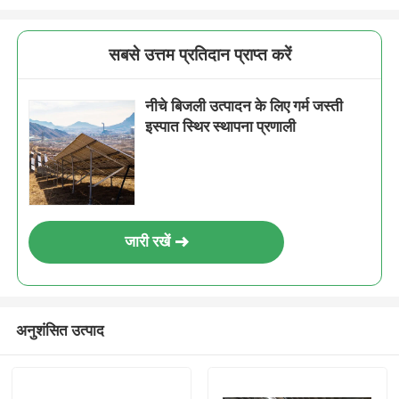
सबसे उत्तम प्रतिदान प्राप्त करें
नीचे बिजली उत्पादन के लिए गर्म जस्ती
इस्पात स्थिर स्थापना प्रणाली
जारी रखें
अनुशंसित उत्पाद