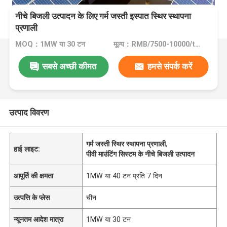
नीचे बिजली उत्पादन के लिए गर्म जस्ती इस्पात स्थिर स्थापना
प्रणाली
MOQ：1MW या 30 टन
मूल्य：RMB/7500-10000/tons
सबसे अच्छी कीमत
हमसे संपर्क करें
उत्पाद विवरण
गर्म जस्ती स्थिर स्थापना प्रणाली
,
हाई लाइट:
पीवी माउंटिंग सिस्टम के नीचे बिजली उत्पादन
आपूर्ति की क्षमता
1MW या 40 टन प्रति 7 दिन
उत्पत्ति के प्लेस
चीन
न्यूनतम आदेश मात्रा
1MW या 30 टन