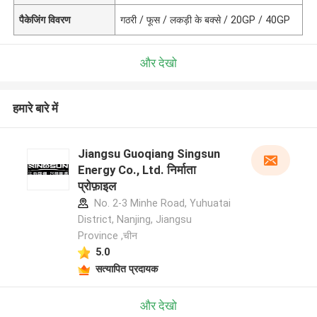
पैकेजिंग विवरण
गठरी / फूस / लकड़ी के बक्से / 20GP / 40GP
और देखो
हमारे बारे में
Jiangsu Guoqiang Singsun
Energy Co., Ltd. निर्माता
प्रोफ़ाइल
No. 2-3 Minhe Road, Yuhuatai
District, Nanjing, Jiangsu
Province ,चीन
5.0
सत्यापित प्रदायक
और देखो