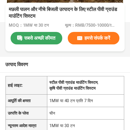
मछली पालन और नीचे बिजली उत्पादन के लिए स्टील पीवी ग्राउंड
माउंटिंग सिस्टम
MOQ：1MW या 30 टन
मूल्य：RMB/7500-10000/tons
सबसे अच्छी कीमत
हमसे संपर्क करें
उत्पाद विवरण
स्टील पीवी ग्राउंड माउंटिंग सिस्टम
,
हाई लाइट:
कृषि पीवी ग्राउंड माउंटिंग सिस्टम
आपूर्ति की क्षमता
1MW या 40 टन प्रति 7 दिन
उत्पत्ति के प्लेस
चीन
न्यूनतम आदेश मात्रा
1MW या 30 टन