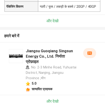
पैकेजिंग विवरण
गठरी / फूस / लकड़ी के बक्से / 20GP / 40GP
और देखो
हमारे बारे में
Jiangsu Guoqiang Singsun
Energy Co., Ltd. निर्माता
प्रोफ़ाइल
No. 2-3 Minhe Road, Yuhuatai
District, Nanjing, Jiangsu
Province ,चीन
5.0
सत्यापित प्रदायक
और देखो