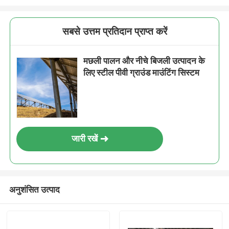
सबसे उत्तम प्रतिदान प्राप्त करें
मछली पालन और नीचे बिजली उत्पादन के
लिए स्टील पीवी ग्राउंड माउंटिंग सिस्टम
जारी रखें
अनुशंसित उत्पाद