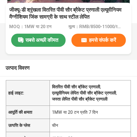
जीक्यू-डी श्रृंखला वितरित पीवी सौर ब्रैकेट प्रणाली एल्यूमीनियम
मैग्नीशियम जिंक सामग्री के साथ स्टील लेपित
MOQ：1MW या 20 टन
मूल्य：RMB/8500-11000/tons
सबसे अच्छी कीमत
हमसे संपर्क करें
उत्पाद विवरण
वितरित पीवी सौर ब्रैकेट प्रणाली
,
हाई लाइट:
एल्यूमीनियम लेपित पीवी सौर ब्रैकेट प्रणाली
,
जस्ता लेपित पीवी सौर ब्रैकेट प्रणाली
आपूर्ति की क्षमता
1MW या 20 टन प्रति 7 दिन
उत्पत्ति के प्लेस
चीन