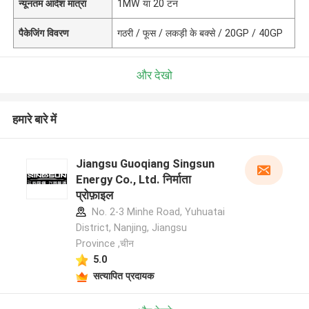
न्यूनतम आदेश मात्रा
1MW या 20 टन
पैकेजिंग विवरण
गठरी / फूस / लकड़ी के बक्से / 20GP / 40GP
और देखो
हमारे बारे में
Jiangsu Guoqiang Singsun
Energy Co., Ltd. निर्माता
प्रोफ़ाइल
No. 2-3 Minhe Road, Yuhuatai
District, Nanjing, Jiangsu
Province ,चीन
5.0
सत्यापित प्रदायक