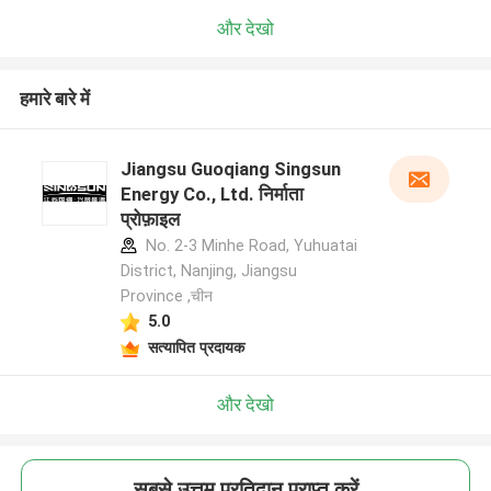
और देखो
हमारे बारे में
Jiangsu Guoqiang Singsun
Energy Co., Ltd. निर्माता
प्रोफ़ाइल
No. 2-3 Minhe Road, Yuhuatai
District, Nanjing, Jiangsu
Province ,चीन
5.0
सत्यापित प्रदायक
और देखो
सबसे उत्तम प्रतिदान प्राप्त करें