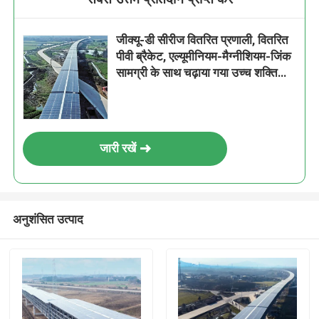
जीक्यू-डी सीरीज वितरित प्रणाली, वितरित
पीवी ब्रैकेट, एल्यूमीनियम-मैग्नीशियम-जिंक
सामग्री के साथ चढ़ाया गया उच्च शक्ति
वाला स्टील,
जारी रखें
अनुशंसित उत्पाद