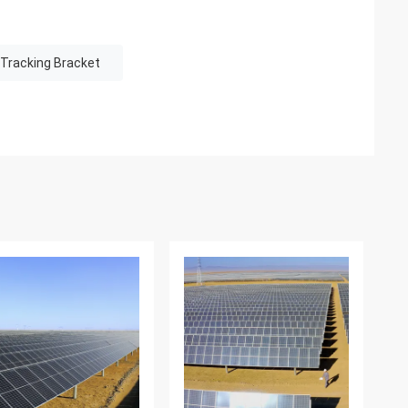
Tracking Bracket