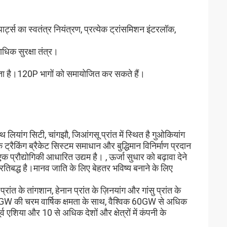
ार्ट्स का स्वतंत्र नियंत्रण, प्रत्येक ट्रांसमिशन इंटरलॉक,
िक सुरक्षा तंत्र।
सकता है।120P भागों को समायोजित कर सकते हैं।
लियांग सिटी, चांगझौ, जिआंगसू प्रांत में स्थित है गुओकियांग
क ट्रैकिंग ब्रैकेट सिस्टम समाधान और बुद्धिमान विनिर्माण प्रदान
एक प्रौद्योगिकी आधारित उद्यम है। , ऊर्जा सुधार को बढ़ावा देने
रतिबद्ध है।मानव जाति के लिए बेहतर भविष्य बनाने के लिए
्रांत के तांगशान, हेनान प्रांत के ज़िनयांग और गांसु प्रांत के
 45GW की चरम वार्षिक क्षमता के साथ, वैश्विक 60GW से अधिक
पूर्व एशिया और 10 से अधिक देशों और क्षेत्रों में कंपनी के