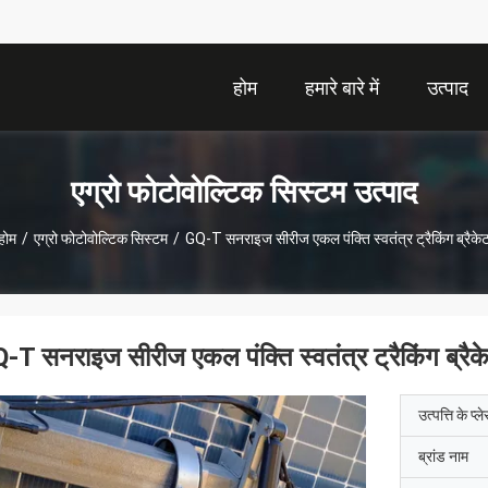
होम
हमारे बारे में
उत्पाद
एग्रो फोटोवोल्टिक सिस्टम उत्पाद
होम
/
एग्रो फोटोवोल्टिक सिस्टम
/
GQ-T सनराइज सीरीज एकल पंक्ति स्वतंत्र ट्रैकिंग ब्रैके
-T सनराइज सीरीज एकल पंक्ति स्वतंत्र ट्रैकिंग ब्रैक
उत्पत्ति के प्ल
ब्रांड नाम