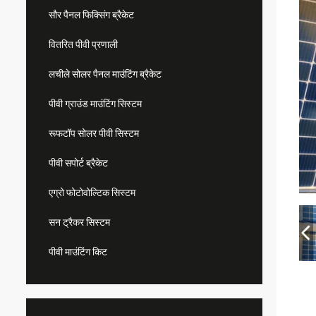
सौर पैनल फिक्सिंग ब्रैकेट
वितरित पीवी प्रणाली
लचीले सोलर पैनल माउंटिंग ब्रैकेट
पीवी ग्राउंड माउंटिंग सिस्टम
रूफटॉप सोलर पीवी सिस्टम
पीवी सपोर्ट ब्रैकेट
एग्रो फोटोवोल्टिक सिस्टम
सन ट्रैकर सिस्टम
पीवी माउंटिंग किट