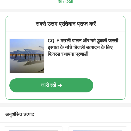
और देखो
सबसे उत्तम प्रतिदान प्राप्त करें
GQ-F मछली पालन और गर्म डुबकी जस्ती
इस्पात के नीचे बिजली उत्पादन के लिए
फिक्स्ड स्थापना प्रणाली
जारी रखें
अनुशंसित उत्पाद