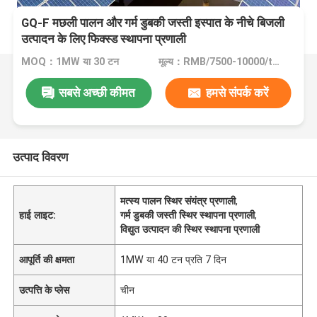
GQ-F मछली पालन और गर्म डुबकी जस्ती इस्पात के नीचे बिजली
उत्पादन के लिए फिक्स्ड स्थापना प्रणाली
MOQ：1MW या 30 टन
मूल्य：RMB/7500-10000/tons
सबसे अच्छी कीमत
हमसे संपर्क करें
उत्पाद विवरण
मत्स्य पालन स्थिर संयंत्र प्रणाली
,
हाई लाइट:
गर्म डुबकी जस्ती स्थिर स्थापना प्रणाली
,
विद्युत उत्पादन की स्थिर स्थापना प्रणाली
आपूर्ति की क्षमता
1MW या 40 टन प्रति 7 दिन
उत्पत्ति के प्लेस
चीन