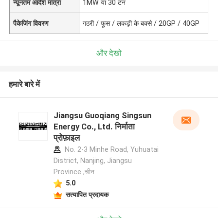
न्यूनतम आदेश मात्रा
1MW या 30 टन
पैकेजिंग विवरण
गठरी / फूस / लकड़ी के बक्से / 20GP / 40GP
और देखो
हमारे बारे में
Jiangsu Guoqiang Singsun
Energy Co., Ltd. निर्माता
प्रोफ़ाइल
No. 2-3 Minhe Road, Yuhuatai
District, Nanjing, Jiangsu
Province ,चीन
5.0
सत्यापित प्रदायक