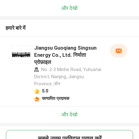
और देखो
हमारे बारे में
Jiangsu Guoqiang Singsun
Energy Co., Ltd. निर्माता
प्रोफ़ाइल
No. 2-3 Minhe Road, Yuhuatai
District, Nanjing, Jiangsu
Province ,चीन
5.0
सत्यापित प्रदायक
और देखो
सबसे उत्तम प्रतिदान प्राप्त करें