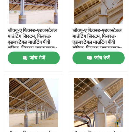
जीक्यू-ए फिक्स्ड-एडजस्टेबल
जीक्यू-ए फिक्स्ड-एडजस्टेबल
माउंटिंग सिस्टम, फिक्स्ड-
माउंटिंग सिस्टम, फिक्स्ड-
एडजस्टेबल माउंटिंग पीवी
एडजस्टेबल माउंटिंग पीवी
ब्रैकेट, सिस्टम लाइफटाइम:>
ब्रैकेट, सिस्टम लाइफटाइम:>
25 साल
25 साल
जांच भेजें
जांच भेजें
होम
उत्पाद
वीडियो