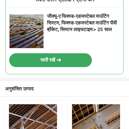
जीक्यू-ए फिक्स्ड-एडजस्टेबल माउंटिंग
सिस्टम, फिक्स्ड-एडजस्टेबल माउंटिंग पीवी
ब्रैकेट, सिस्टम लाइफटाइम:> 25 साल
जारी रखें
अनुशंसित उत्पाद