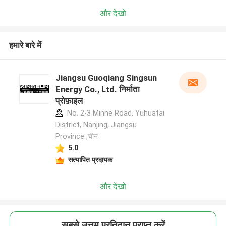
और देखो
हमारे बारे में
Jiangsu Guoqiang Singsun
Energy Co., Ltd. निर्माता
प्रोफ़ाइल
No. 2-3 Minhe Road, Yuhuatai
District, Nanjing, Jiangsu
Province ,चीन
5.0
सत्यापित प्रदायक
और देखो
सबसे उत्तम प्रतिदान प्राप्त करें